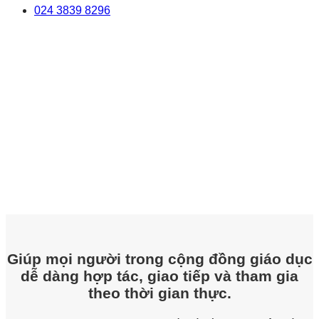
024 3839 8296
Giúp mọi người trong cộng đồng giáo dục
dễ dàng hợp tác, giao tiếp và tham gia
theo thời gian thực.