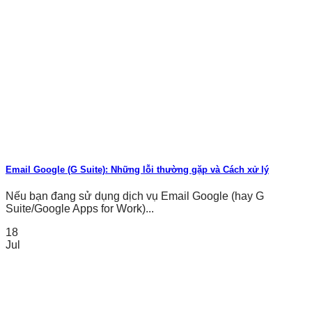
Email Google (G Suite): Những lỗi thường gặp và Cách xử lý
Nếu bạn đang sử dụng dịch vụ Email Google (hay G
Suite/Google Apps for Work)...
18
Jul