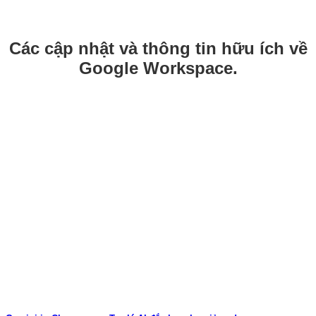
Các cập nhật và thông tin hữu ích về
Google Workspace.