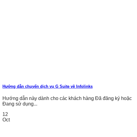
Hướng dẫn chuyển dịch vụ G Suite về Infolinks
Hướng dẫn này dành cho các khách hàng Đã đăng ký hoặc
Đang sử dụng...
12
Oct