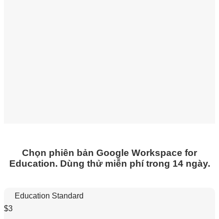
Chọn phiên bản Google Workspace for
Education. Dùng thử miễn phí trong 14 ngày.
Education Standard
$3