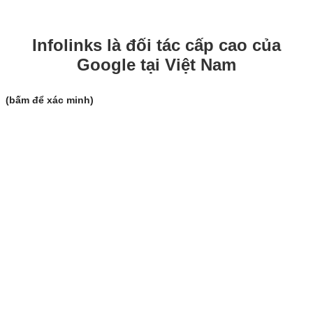
Infolinks là đối tác cấp cao của
Google tại Việt Nam
(bấm để xác minh)