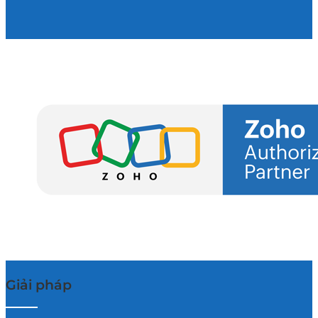
Giải pháp