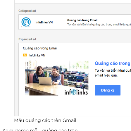
Mẫu quảng cáo trên Gmail
Xem demo mẫu quảng cáo trên