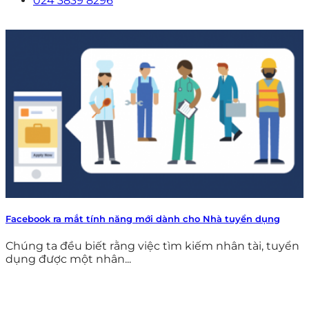
024 3839 8296
Facebook ra mắt tính năng mới dành cho Nhà tuyển dụng
Chúng ta đều biết rằng việc tìm kiếm nhân tài, tuyển
dụng được một nhân...