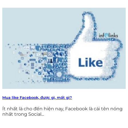
Mua like Facebook, được gì, mất gì?
Ít nhất là cho đến hiện nay, Facebook là cái tên nóng
nhất trong Social...