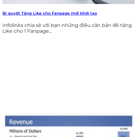
Bí quyết Tăng Like cho Fanpage mới khởi tạo
Infolinks chia sẻ với bạn những điều căn bản để tăng
Like cho 1 Fanpage...