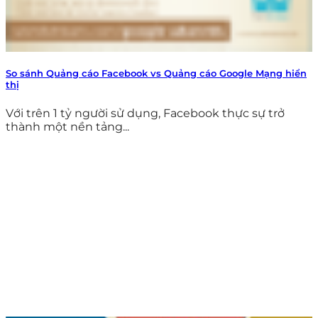
So sánh Quảng cáo Facebook vs Quảng cáo Google Mạng hiển
thị
Với trên 1 tỷ người sử dụng, Facebook thực sự trở
thành một nền tảng...