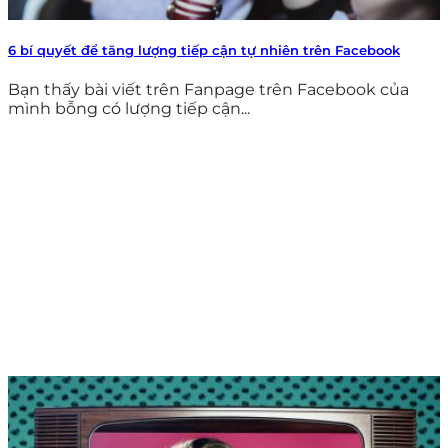
6 bí quyết để tăng lượng tiếp cận tự nhiên trên Facebook
Bạn thấy bài viết trên Fanpage trên Facebook của
mình bỗng có lượng tiếp cận...