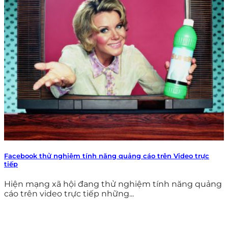
Facebook thử nghiệm tính năng quảng cáo trên Video trực
tiếp
Hiện mạng xã hội đang thử nghiệm tính năng quảng
cáo trên video trực tiếp những...