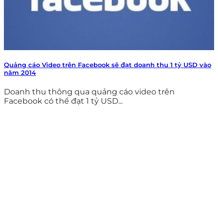
Quảng cáo Video trên Facebook sẽ đạt doanh thu 1 tỷ USD vào
năm 2014
Doanh thu thông qua quảng cáo video trên
Facebook có thể đạt 1 tỷ USD...